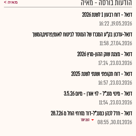
הודעות בורסה - מאיה
מאיה
דנאל - דוח רבעון 1 לשנת 2026
19.05.2026, 16:22
דנאל-עדכון בק"ע המכרז של המוסד לביטוח לאומי,פרטים,המשך
27.04.2026, 11:58
דנאל - מצגת שוק ההון-מרץ 2026
23.03.2026, 17:24
דנאל - דוח תקופתי ושנתי לשנת 2025
23.03.2026, 16:57
דנאל - מינוי מנכ"ל - לוי אורן - מיום 3.5.26
23.03.2026, 11:54
דנאל - חדל לכהן כמנכ"ל-דוד מזרחי החל מ 28.7.26
הצג יותר
30.01.2026, 08:55