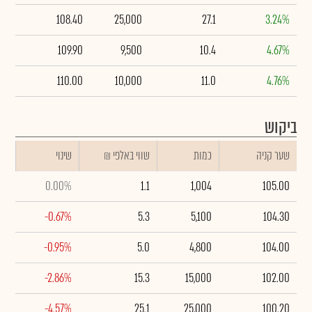
108.40
25,000
27.1
3.24%
109.90
9,500
10.4
4.67%
110.00
10,000
11.0
4.76%
ביקוש
שער קניה
כמות
₪ שווי באלפי
שינוי
0.00%
1.1
1,004
105.00
-0.67%
5.3
5,100
104.30
-0.95%
5.0
4,800
104.00
-2.86%
15.3
15,000
102.00
-4.57%
25.1
25,000
100.20