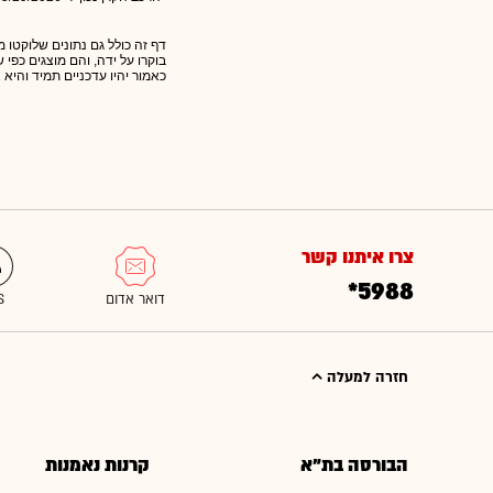
דף זה כולל גם נתונים שלוקטו מ
בוקרו על ידה, והם מוצגים כפי
כאמור יהיו עדכניים תמיד והיא 
צרו איתנו קשר
*5988
חזרה למעלה
הבורסה בת"א
קרנות נאמנות