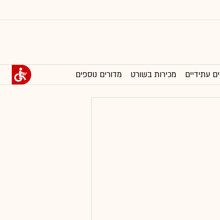
ים עתידיים
מכירות בשורט
מדורים נוספים