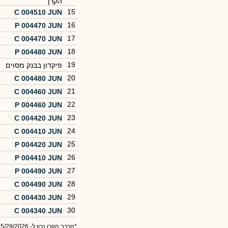
הקרן
15
C 004510 JUN
16
P 004470 JUN
17
C 004470 JUN
18
P 004480 JUN
19
פיקדון בבנק מסוים
20
C 004480 JUN
21
C 004460 JUN
22
P 004460 JUN
23
C 004420 JUN
24
C 004410 JUN
25
P 004420 JUN
26
P 004410 JUN
27
P 004490 JUN
28
C 004490 JUN
29
C 004430 JUN
30
C 004340 JUN
*הרכב הקרן נכון ל- 5/29/2026