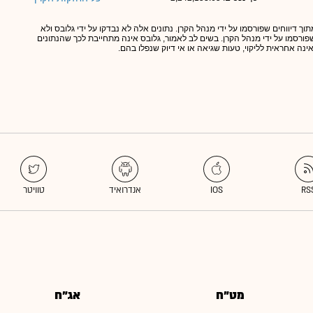
תוך דיווחים שפורסמו על ידי מנהל הקרן. נתונים אלה לא נבדקו על ידי גלובס ולא
 שפורסמו על ידי מנהל הקרן. בשים לב לאמור, גלובס אינה מתחייבת לכך שהנתונים
אינה אחראית לליקוי, טעות שגיאה או אי דיוק שנפלו בהם.
מט"ח
אג"ח