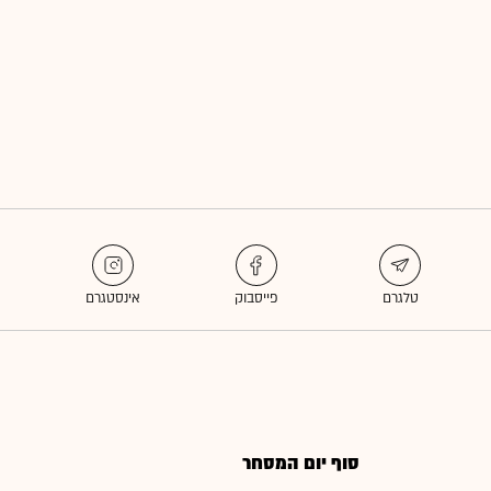
סוף יום המסחר