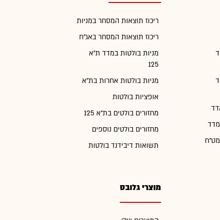
ריכוז תוצאות המסחר במניות
ריכוז תוצאות המסחר באג"ח
ד
מניות בולטות במדד ת"א
125
ד
מניות בולטות אחרות בת"א
אופציות בולטות
דד
מחזורים בולטים בת"א 125
מדד
מחזורים בולטים נוספים
מט"ח
תשואות דיבידנד בולטות
מוצרי גלובס