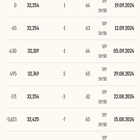
יתר
0
32,254
1
64
19.09.2024
מניות
יתר
-65
32,254
-1
63
12.09.2024
מניות
יתר
-430
32,319
-1
64
05.09.2024
מניות
יתר
495
32,749
3
65
29.08.2024
מניות
יתר
-171
32,254
-3
62
22.08.2024
מניות
יתר
-5,623
32,425
-7
65
15.08.2024
מניות
יתר