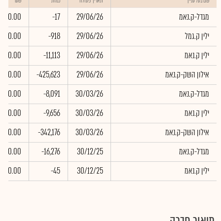
שם בעל עניין
תאריך פעולה
כמות
שער
מגדל-ק.נאמ
29/06/26
-17
0.00
ילין ק.גמל
29/06/26
-918
0.00
ילין ק.נאמ
29/06/26
-11,113
0.00
אילון השק-ק.נאמ
29/06/26
-425,623
0.00
מגדל-ק.נאמ
30/03/26
-8,091
0.00
ילין ק.נאמ
30/03/26
-9,656
0.00
אילון השק-ק.נאמ
30/03/26
-342,176
0.00
מגדל-ק.נאמ
30/12/25
-16,276
0.00
ילין ק.נאמ
30/12/25
-45
0.00