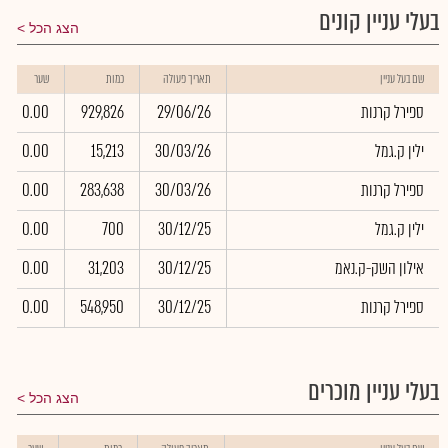
בעלי עניין קונים
הצג הכל
שם בעל עניין
תאריך פעולה
כמות
שער
ספירל קרנות
29/06/26
929,826
0.00
ילין ק.גמל
30/03/26
15,213
0.00
ספירל קרנות
30/03/26
283,638
0.00
ילין ק.גמל
30/12/25
700
0.00
אילון השק-ק.נאמ
30/12/25
31,203
0.00
ספירל קרנות
30/12/25
548,950
0.00
בעלי עניין מוכרים
הצג הכל