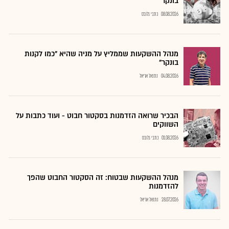
בונקר"
08.08.2026
כתבי גלובס
מנהל ההשקעות שממליץ על מניה שהיא "כמו לקנות
בונקר"
04.08.2026
נתנאל אריאל
הבכיר שרואה הזדמנות בסקטור חבוט - ועוד כתבות על
השווקים
01.08.2026
כתבי גלובס
מנהל ההשקעות שבטוח: זה הסקטור החבוט שהפך
להזדמנות
28.07.2026
נתנאל אריאל