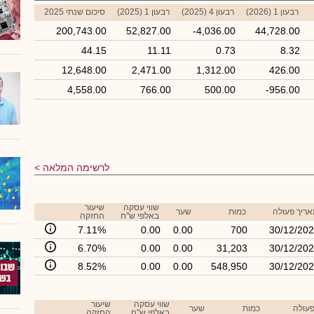
רבעון 1 (2026)
רבעון 4 (2025)
רבעון 1 (2025)
סיכום שנתי 2025
200,743.00
52,827.00
-4,036.00
44,728.00
44.15
11.11
0.73
8.32
12,648.00
2,471.00
1,312.00
426.00
4,558.00
766.00
500.00
-956.00
לרשימה המלאה
שווי עסקה
שיעור
ריך פעולה
כמות
שער
באלפי ש"ח
החזקה
7.11%
0.00
0.00
700
30/12/20
6.70%
0.00
0.00
31,203
30/12/20
8.52%
0.00
0.00
548,950
30/12/20
שווי עסקה
שיעור
פעולה
כמות
שער
באלפי ש"ח
החזקה