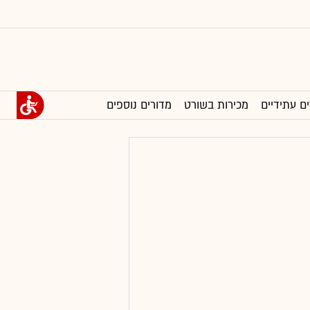
ים עתידיים
מכירות בשורט
מדורים נוספים