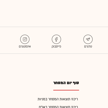
סוף יום המסחר
ריכוז תוצאות המסחר במניות
ריכוז תוצאות המסחר באג"ח