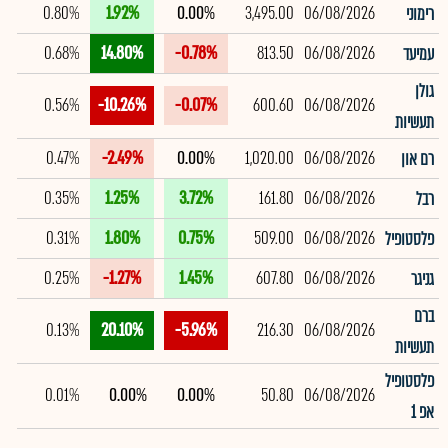
0.80%
1.92%
0.00%
3,495.00
06/08/2026
רימוני
0.68%
14.80%
-0.78%
813.50
06/08/2026
עמיעד
גולן
0.56%
-10.26%
-0.07%
600.60
06/08/2026
תעשיות
0.47%
-2.49%
0.00%
1,020.00
06/08/2026
רם און
0.35%
1.25%
3.72%
161.80
06/08/2026
רבל
0.31%
1.80%
0.75%
509.00
06/08/2026
פלסטופיל
0.25%
-1.27%
1.45%
607.80
06/08/2026
גניגר
ברם
0.13%
20.10%
-5.96%
216.30
06/08/2026
תעשיות
פלסטופיל
0.01%
0.00%
0.00%
50.80
06/08/2026
אפ 1