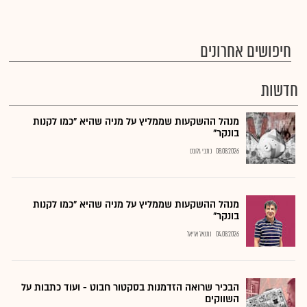
חיפושים אחרונים
חדשות
מנהל ההשקעות שממליץ על מניה שהיא "כמו לקנות
בונקר"
08.08.2026
כתבי גלובס
מנהל ההשקעות שממליץ על מניה שהיא "כמו לקנות
בונקר"
04.08.2026
נתנאל אריאל
הבכיר שרואה הזדמנות בסקטור חבוט - ועוד כתבות על
השווקים