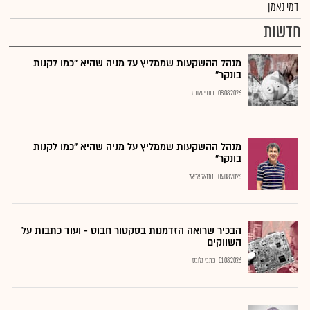
דמי נאמן
חדשות
מנהל ההשקעות שממליץ על מניה שהיא "כמו לקנות
בונקר"
08.08.2026
כתבי גלובס
מנהל ההשקעות שממליץ על מניה שהיא "כמו לקנות
בונקר"
04.08.2026
נתנאל אריאל
הבכיר שרואה הזדמנות בסקטור חבוט - ועוד כתבות על
השווקים
01.08.2026
כתבי גלובס