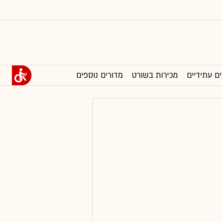
ים עתידיים
מכירות בשורט
מדורים נוספים