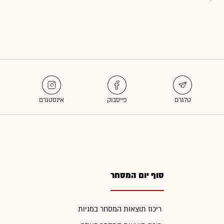
סוף יום המסחר
ריכוז תוצאות המסחר במניות