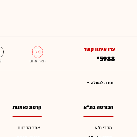
צרו איתנו קשר
*5988
חזרה למעלה
הבורסה בת"א
קרנות נאמנות
מדדי ת"א
אתר הקרנות