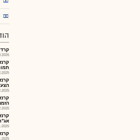
הוד
קרדן 
026, 17:31
קרנז
תמורת 351 
025, 18:31
קרנז
הצעת מ
025, 08:02
קרנז
הזמנות 5
025, 08:05
קרנז
אג"ח 
025, 09:08
קרנז 
025, 17:42