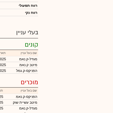
רווח תפעולי
רווח נקי
בעלי עניין
קונים
שם בעל עניין
תארי
מגדל-ק.נאמ
2025
מיטב ק.נאמ
2025
הפניקס-ק.גמל
2025
מוכרים
שם בעל עניין
תא
הפניקס-ק.נאמ
25
מיטב עשיית שוק
25
מגדל-ק.נאמ
25