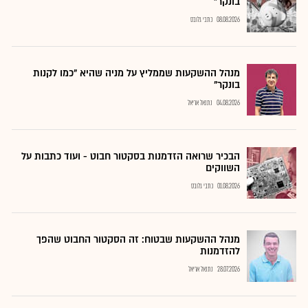
בונקר"
08.08.2026
כתבי גלובס
מנהל ההשקעות שממליץ על מניה שהיא "כמו לקנות
בונקר"
04.08.2026
נתנאל אריאל
הבכיר שרואה הזדמנות בסקטור חבוט - ועוד כתבות על
השווקים
01.08.2026
כתבי גלובס
מנהל ההשקעות שבטוח: זה הסקטור החבוט שהפך
להזדמנות
28.07.2026
נתנאל אריאל