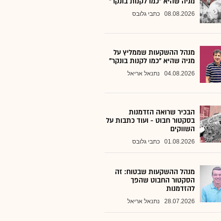
מניה שהיא "כמו לקנות בונקר"
08.08.2026
כתבי גלובס
מנהל ההשקעות שממליץ על
מניה שהיא "כמו לקנות בונקר"
04.08.2026
נתנאל אריאל
הבכיר שרואה הזדמנות
בסקטור חבוט - ועוד כתבות על
השווקים
01.08.2026
כתבי גלובס
מנהל ההשקעות שבטוח: זה
הסקטור החבוט שהפך
להזדמנות
28.07.2026
נתנאל אריאל