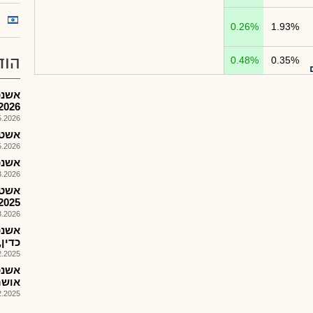
0.26%
1.93%
הוד
0.48%
0.35%
אשנכ
2026
026, 10:48
אשטרום
026, 08:52
אשנכ 
026, 15:48
אשטר
2025
026, 09:19
כדין,
025, 11:26
אושר
025, 18:07