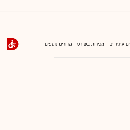
ים עתידיים
מכירות בשורט
מדורים נוספים