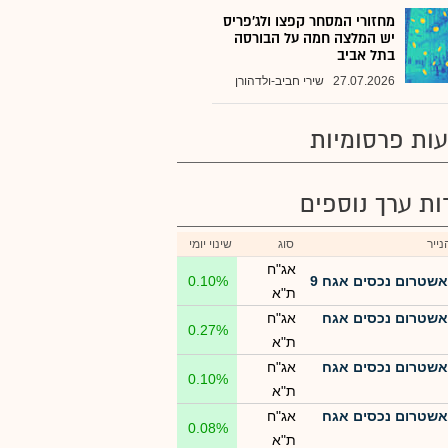
מחזורי המסחר קפצו ולג'פריס
יש המלצה חמה על הבורסה
בתל אביב
27.07.2026
שירי חביב-ולדהורן
ות פרסומיות
רות ערך נוספים
ייר
סוג
שינוי יומי
אג"ח
אשטרום נכסים אגח 9
0.10%
ת"א
אשטרום נכסים אגח
אג"ח
0.27%
ת"א
אשטרום נכסים אגח
אג"ח
0.10%
ת"א
אשטרום נכסים אגח
אג"ח
0.08%
ת"א