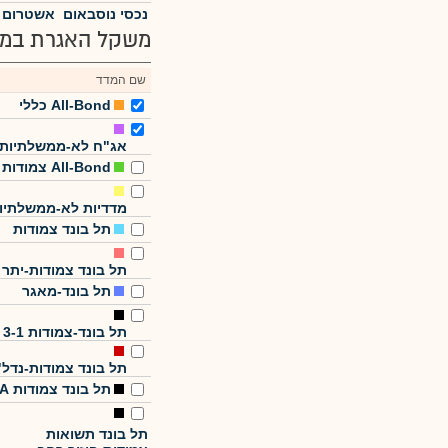
נכסי נוסבאום
אשטרום 
משקל האגרת במד
שם המדד
All-Bond כללי
אג"ח לא-ממשלתיות
All-Bond צמודות
מדדיות לא-ממשלתיו
תל בונד צמודות
תל בונד צמודות-יתר
תל בונד-מאגר
תל בונד-צמודות 3-1
תל בונד צמודות-נדל"
תל בונד צמודות A
תל בונד תשואות