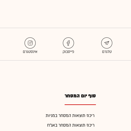
סוף יום המסחר
ריכוז תוצאות המסחר במניות
ריכוז תוצאות המסחר באג"ח