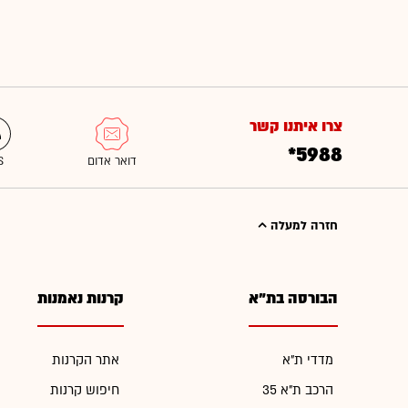
צרו איתנו קשר
*5988
חזרה למעלה
הבורסה בת"א
קרנות נאמנות
מדדי ת"א
אתר הקרנות
הרכב ת"א 35
חיפוש קרנות