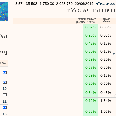
נכסים בע"מ
20/06/2019
2,028,750
1,750.00
35,503
3.57
דים בהם היא נכללת
משקל
תשואת המדד
במדד
(% שינוי חודשי)
0.37%
0.06%
הצע
0.28%
0.09%
0.42%
0.13%
0.18%
0.30%
ניי
ת
0.39%
0.20%
שם הנ
0.37%
0.50%
0.39%
0.15%
0.20%
0.60%
10
0.34%
0.45%
ן
0.12%
1.34%
11
0.35%
1.06%
13