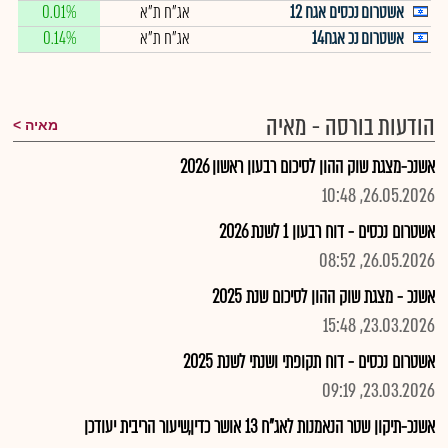
אשטרום נכסים אגח 12
אג"ח ת"א
0.01%
אשטרום נכ אגח14
אג"ח ת"א
0.14%
הודעות בורסה - מאיה
מאיה
אשנכ-מצגת שוק ההון לסיכום רבעון ראשון 2026
26.05.2026, 10:48
אשטרום נכסים - דוח רבעון 1 לשנת 2026
26.05.2026, 08:52
אשנכ - מצגת שוק ההון לסיכום שנת 2025
23.03.2026, 15:48
אשטרום נכסים - דוח תקופתי ושנתי לשנת 2025
23.03.2026, 09:19
אשנכ-תיקון שטר הנאמנות לאג"ח 13 אושר כדין,שיעור הריבית יעודכן