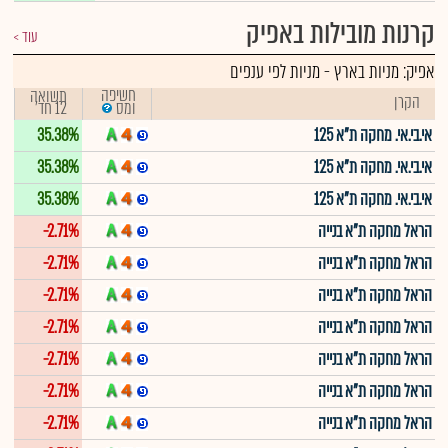
קרנות מובילות באפיק
עוד
אפיק:
מניות בארץ
-
מניות לפי ענפים
חשיפה
תשואה
הקרן
12 חד'
ומס
אי.בי.אי. מחקה ת"א 125
35.38%
אי.בי.אי. מחקה ת"א 125
35.38%
אי.בי.אי. מחקה ת"א 125
35.38%
הראל מחקה ת"א בנייה
-2.71%
הראל מחקה ת"א בנייה
-2.71%
הראל מחקה ת"א בנייה
-2.71%
הראל מחקה ת"א בנייה
-2.71%
הראל מחקה ת"א בנייה
-2.71%
הראל מחקה ת"א בנייה
-2.71%
הראל מחקה ת"א בנייה
-2.71%