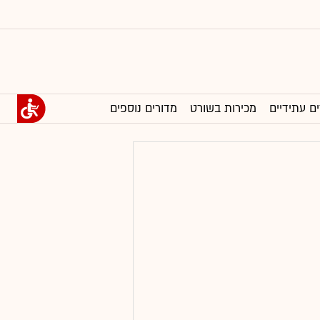
ים עתידיים
מכירות בשורט
מדורים נוספים