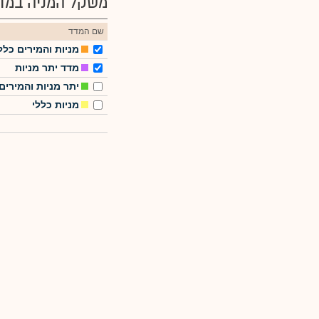
משקל המניה במדד
שם המדד
מניות והמירים כלל
מדד יתר מניות
יתר מניות והמירים
מניות כללי