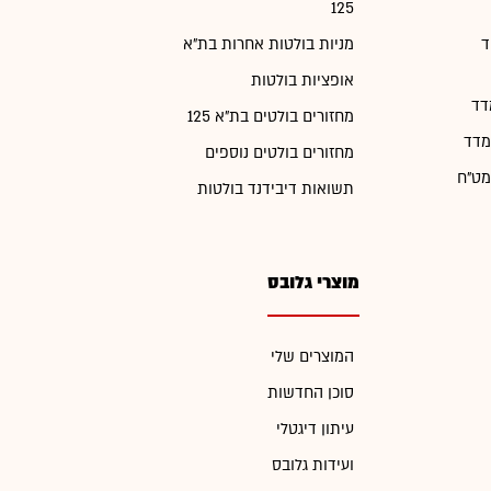
125
ד
מניות בולטות אחרות בת"א
אופציות בולטות
דד
מחזורים בולטים בת"א 125
מדד
מחזורים בולטים נוספים
מט"ח
תשואות דיבידנד בולטות
מוצרי גלובס
המוצרים שלי
סוכן החדשות
עיתון דיגטלי
ועידות גלובס