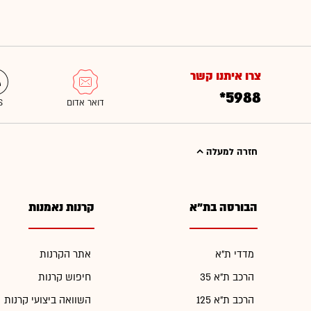
צרו איתנו קשר
*5988
חזרה למעלה
הבורסה בת"א
קרנות נאמנות
מדדי ת"א
אתר הקרנות
הרכב ת"א 35
חיפוש קרנות
הרכב ת"א 125
השוואה ביצועי קרנות