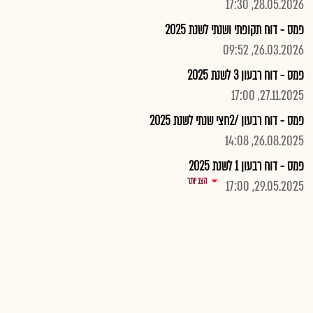
28.05.2026, 17:30
פמס - דוח תקופתי ושנתי לשנת 2025
26.03.2026, 09:52
פמס - דוח רבעון 3 לשנת 2025
27.11.2025, 17:00
פמס - דוח רבעון /2חצי שנתי לשנת 2025
26.08.2025, 14:08
פמס - דוח רבעון 1 לשנת 2025
הצג יותר
29.05.2025, 17:00