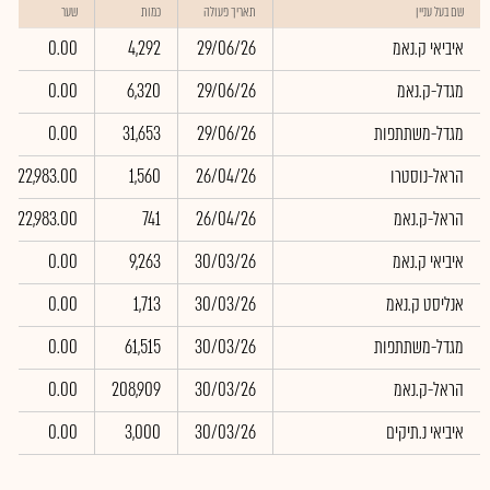
שם בעל עניין
תאריך פעולה
כמות
שער
איביאי ק.נאמ
29/06/26
4,292
0.00
מגדל-ק.נאמ
29/06/26
6,320
0.00
מגדל-משתתפות
29/06/26
31,653
0.00
הראל-נוסטרו
26/04/26
1,560
22,983.00
הראל-ק.נאמ
26/04/26
741
22,983.00
איביאי ק.נאמ
30/03/26
9,263
0.00
אנליסט ק.נאמ
30/03/26
1,713
0.00
מגדל-משתתפות
30/03/26
61,515
0.00
הראל-ק.נאמ
30/03/26
208,909
0.00
איביאי נ.תיקים
30/03/26
3,000
0.00