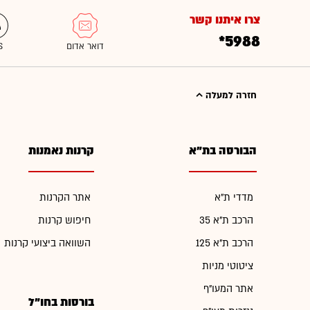
צרו איתנו קשר
*5988
חזרה למעלה
הבורסה בת"א
קרנות נאמנות
מדדי ת"א
אתר הקרנות
הרכב ת"א 35
חיפוש קרנות
הרכב ת"א 125
השוואה ביצועי קרנות
ציטוטי מניות
אתר המעו"ף
בורסות בחו"ל