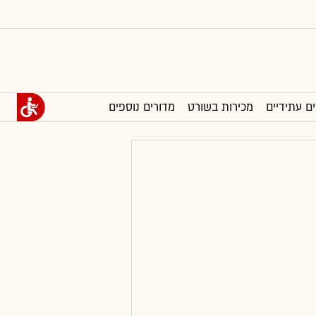
ים עתידיים
מכירות בשורט
מדורים נוספים