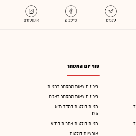
סוף יום המסחר
ריכוז תוצאות המסחר במניות
ריכוז תוצאות המסחר באג"ח
ד
מניות בולטות במדד ת"א
125
ד
מניות בולטות אחרות בת"א
אופציות בולטות