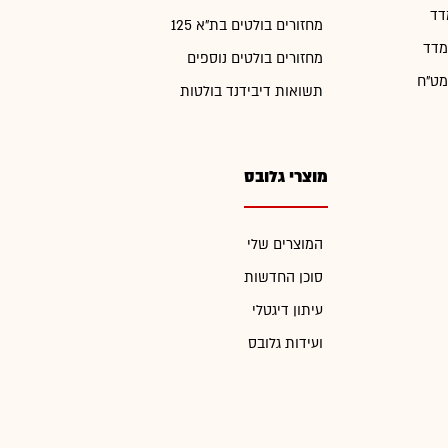
דד
מחזורים בולטים בת"א 125
מדד
מחזורים בולטים נוספים
מט"ח
תשואות דיבידנד בולטות
מוצרי גלובס
המוצרים שלי
סוכן החדשות
עיתון דיגטלי
ועידות גלובס