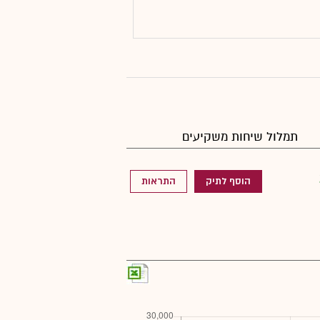
תמלול שיחות משקיעים
הוסף לתיק
התראות