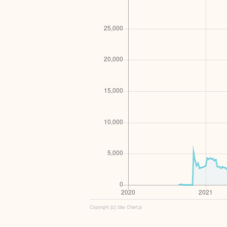
Copyright (c) 2016 Chart.js