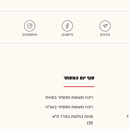
סוף יום המסחר
ריכוז תוצאות המסחר במניות
ריכוז תוצאות המסחר באג"ח
ד
מניות בולטות במדד ת"א
125