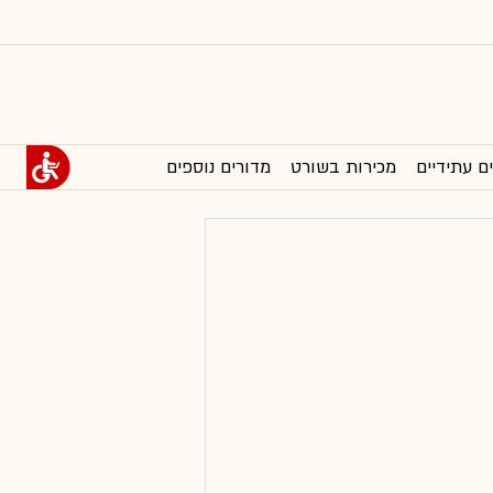
ם עתידיים
מכירות בשורט
מדורים נוספים