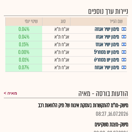
ניירות ערך נוספים
שם הנייר
סוג
שינוי יומי
מימון ישיר אגחה
אג"ח ת"א
0.04%
מימון ישיר אגחו
אג"ח ת"א
0.04%
מימון ישיר אגחז
אג"ח ת"א
0.15%
מימון יש מסחרי5
אג"ח ת"א
0.00%
מימון יש מסחרי6
אג"ח ת"א
0.01%
מימון ישיר אגחח
אג"ח ת"א
0.07%
הודעות בורסה - מאיה
מאיה
מישק-מו"מ להתקשרות בעסקת איגוח של תיק הלוואות רכב
16.07.2026, 08:27
מישק-מצגת משקיעים