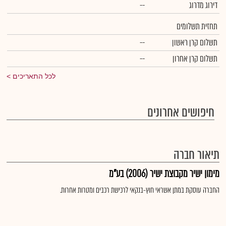
דירוג מדרוג
--
תחזית תשלומים
תשלום קרן ראשון
--
תשלום קרן אחרון
--
לכל התאריכים
חיפושים אחרונים
תיאור חברה
מימון ישיר מקבוצת ישיר (2006) בע"מ
החברה עוסקת במתן אשראי חוץ-בנקאי לרכישת רכבים ומטרות אחרות.