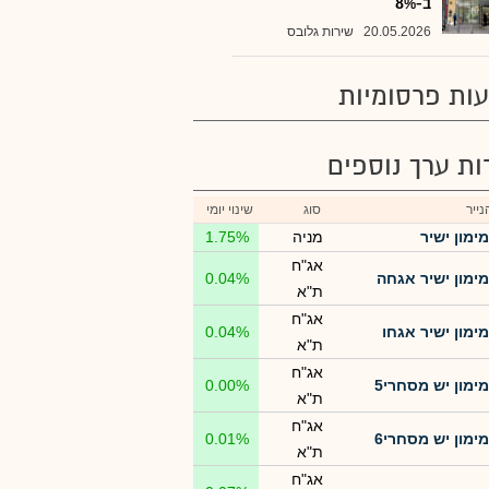
ב-8%
20.05.2026
שירות גלובס
ות פרסומיות
רות ערך נוספים
ייר
סוג
שינוי יומי
מימון ישיר
מניה
1.75%
אג"ח
מימון ישיר אגחה
0.04%
ת"א
אג"ח
מימון ישיר אגחו
0.04%
ת"א
אג"ח
מימון יש מסחרי5
0.00%
ת"א
אג"ח
מימון יש מסחרי6
0.01%
ת"א
אג"ח