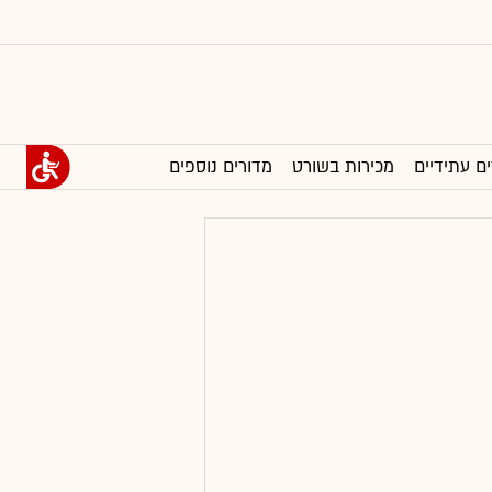
ים עתידיים
מכירות בשורט
מדורים נוספים