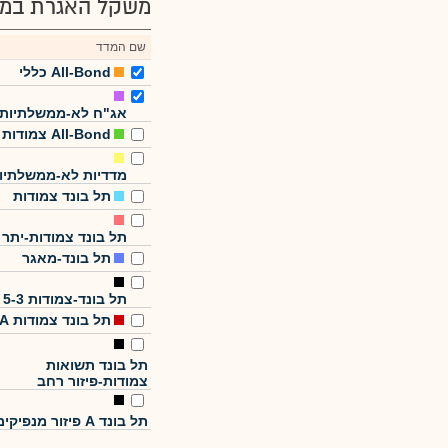
משקל האגרת במד
שם המדד
All-Bond כללי
אג"ח לא-ממשלתיות
All-Bond צמודות
מדדיות לא-ממשלתיו
תל בונד צמודות
תל בונד צמודות-יתר
תל בונד-מאגר
תל בונד-צמודות 5-3
תל בונד צמודות A
תל בונד תשואות
צמודות-פיזור רחב
תל בונד A פיזור מנפיקים