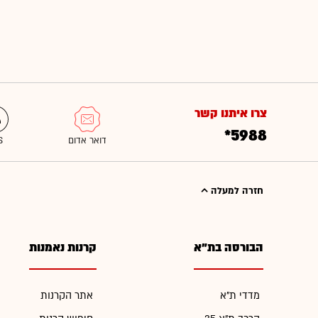
צרו איתנו קשר
*5988
חזרה למעלה
הבורסה בת"א
קרנות נאמנות
מדדי ת"א
אתר הקרנות