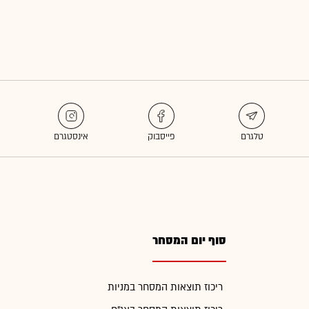
סוף יום המסחר
ריכוז תוצאות המסחר במניות