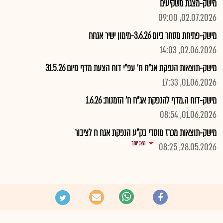
מישק-מצגת משקיעים
02.07.2026, 09:00
מישק-פתיחת מסחר ביום 3.6.26-מימון ישיר אגחח
02.06.2026, 14:03
מישק-תוצאות הנפקת אג"ח ח' עפ"י דוח הצעת מדף מיום 31.5.26
01.06.2026, 17:33
מישק-דוח ה.מדף להנפקת אג"ח ח' הזמנות: 1.6.26
01.06.2026, 08:54
מישק-תוצאות מכרז מוסדי בק"ע הנפקת אגח ח לציבור
הצג יותר
28.05.2026, 08:25