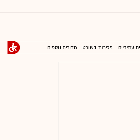
ם עתידיים
מכירות בשורט
מדורים נוספים