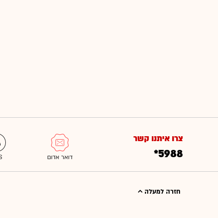
צרו איתנו קשר
*5988
חזרה למעלה