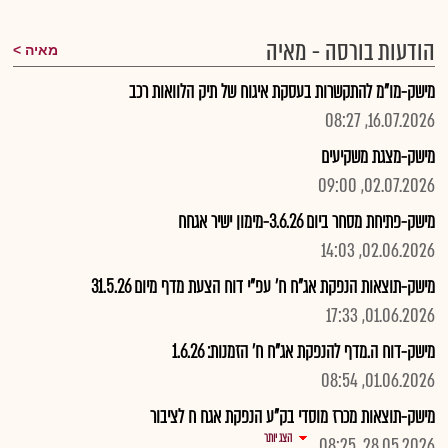
הודעות בורסה - מאיה
מאיה
מישק-מו"מ להתקשרות בעסקת איגוח של תיק הלוואות רכב
16.07.2026, 08:27
מישק-מצגת משקיעים
02.07.2026, 09:00
מישק-פתיחת מסחר ביום 3.6.26-מימון ישיר אגחח
02.06.2026, 14:03
מישק-תוצאות הנפקת אג"ח ח' עפ"י דוח הצעת מדף מיום 31.5.26
01.06.2026, 17:33
מישק-דוח ה.מדף להנפקת אג"ח ח' הזמנות: 1.6.26
01.06.2026, 08:54
מישק-תוצאות מכרז מוסדי בק"ע הנפקת אגח ח לציבור
הצג יותר
28.05.2026, 08:25