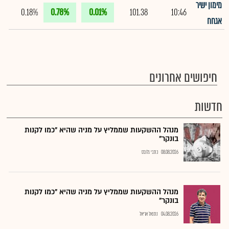
מימון ישיר
0.18%
0.78%
0.01%
101.38
10:46
אגחח
חיפושים אחרונים
חדשות
מנהל ההשקעות שממליץ על מניה שהיא "כמו לקנות
בונקר"
08.08.2026
כתבי גלובס
מנהל ההשקעות שממליץ על מניה שהיא "כמו לקנות
בונקר"
04.08.2026
נתנאל אריאל