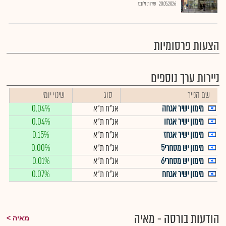
20.05.2026
שירות גלובס
הצעות פרסומיות
ניירות ערך נוספים
שם הנייר
סוג
שינוי יומי
מימון ישיר אגחה
אג"ח ת"א
0.04%
מימון ישיר אגחו
אג"ח ת"א
0.04%
מימון ישיר אגחז
אג"ח ת"א
0.15%
מימון יש מסחרי5
אג"ח ת"א
0.00%
מימון יש מסחרי6
אג"ח ת"א
0.01%
מימון ישיר אגחח
אג"ח ת"א
0.07%
הודעות בורסה - מאיה
מאיה