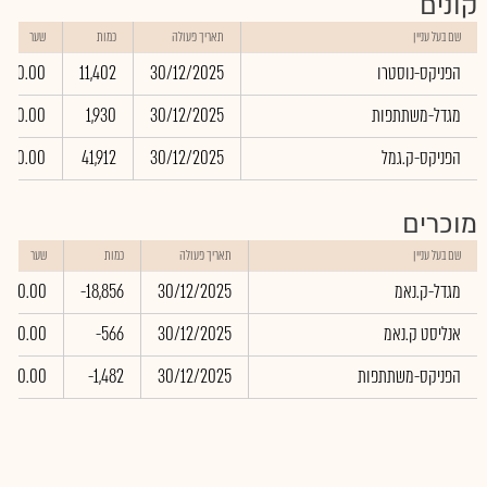
קונים
שם בעל עניין
תאריך פעולה
כמות
שער
הפניקס-נוסטרו
30/12/2025
11,402
0.00
מגדל-משתתפות
30/12/2025
1,930
0.00
הפניקס-ק.גמל
30/12/2025
41,912
0.00
מוכרים
שם בעל עניין
תאריך פעולה
כמות
שער
מגדל-ק.נאמ
30/12/2025
-18,856
0.00
אנליסט ק.נאמ
30/12/2025
-566
0.00
הפניקס-משתתפות
30/12/2025
-1,482
0.00