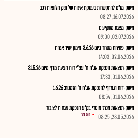
מישק-מו"מ להתקשרות בעסקת איגוח של תיק הלוואות רכב
16.07.2026, 08:27
מישק-מצגת משקיעים
02.07.2026, 09:00
מישק-פתיחת מסחר ביום 3.6.26-מימון ישיר אגחח
02.06.2026, 14:03
מישק-תוצאות הנפקת אג"ח ח' עפ"י דוח הצעת מדף מיום 31.5.26
01.06.2026, 17:33
מישק-דוח ה.מדף להנפקת אג"ח ח' הזמנות: 1.6.26
01.06.2026, 08:54
מישק-תוצאות מכרז מוסדי בק"ע הנפקת אגח ח לציבור
הצג יותר
28.05.2026, 08:25