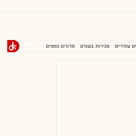
ם עתידיים
מכירות בשורט
מדורים נוספים