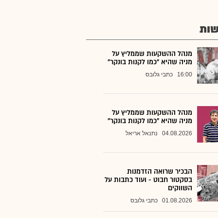
ות
מנהל ההשקעות שממליץ על
מניה שהיא "כמו לקנות בונקר"
16:00
כתבי גלובס
מנהל ההשקעות שממליץ על
מניה שהיא "כמו לקנות בונקר"
04.08.2026
נתנאל אריאל
הבכיר שרואה הזדמנות
בסקטור חבוט - ועוד כתבות על
השווקים
01.08.2026
כתבי גלובס