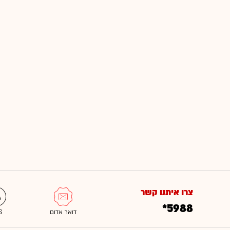
צרו איתנו קשר
*5988