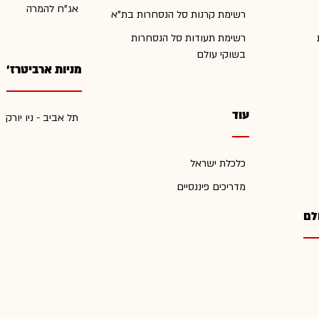
אג"ח להמרה
רשימת קרנות סל הנסחרות בת"א
רשימת תעודות סל הנסחרות
בשוקי עולם
מניות ארביטרז'
עוד
תל אביב - ניו יורק
כלכלת ישראל
מדריכים פיננסיים
לם