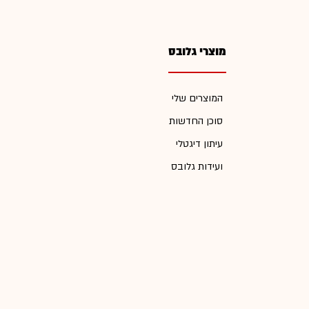
מוצרי גלובס
המוצרים שלי
סוכן החדשות
עיתון דיגטלי
ועידות גלובס