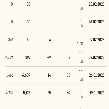
יתר
0
30
23.02.2023
מניות
יתר
0
30
16.02.2023
מניות
יתר
-367
30
-4
09.02.2023
מניות
יתר
-6,242
397
-79
4
02.02.2023
מניות
יתר
1,461
6,639
14
83
26.01.2023
מניות
יתר
4,231
5,178
55
69
19.01.2023
מניות
יתר