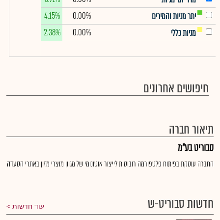
4.15%
0.00%
יתר מניות והמירים
2.38%
0.00%
מניות כללי
חיפושים אחרונים
תיאור חברה
סבוריט בע"מ
החברה עוסקת בפיתוח פלטפורמה רובוטית לייצור אוטונומי של מגוון מוצרי מזון באתרי הסעדה
חדשות סבוריט-ש
עוד חדשות