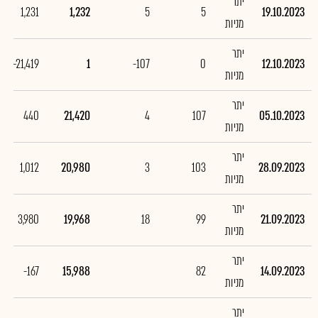
יתר
1,231
1,232
5
5
19.10.2023
מניות
יתר
-21,419
1
-107
0
12.10.2023
מניות
יתר
440
21,420
4
107
05.10.2023
מניות
יתר
1,012
20,980
3
103
28.09.2023
מניות
יתר
3,980
19,968
18
99
21.09.2023
מניות
יתר
-167
15,988
82
14.09.2023
מניות
יתר