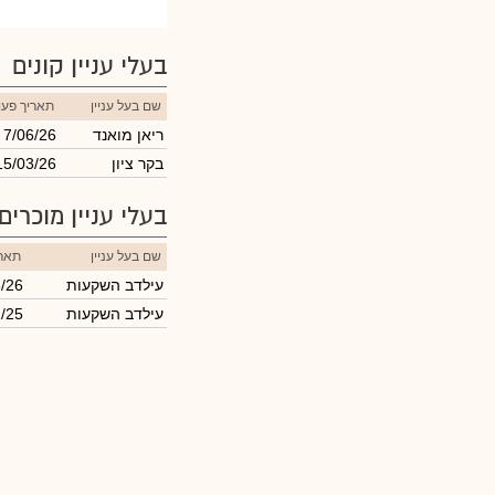
בעלי עניין קונים
שם בעל עניין
תאריך פעו
ריאן מואנד
7/06/26
בקר ציון
15/03/26
בעלי עניין מוכרים
שם בעל עניין
תארי
עילדב השקעות
/26
עילדב השקעות
/25