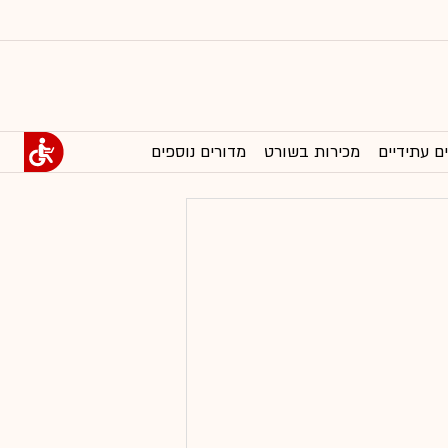
ם עתידיים
מכירות בשורט
מדורים נוספים