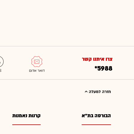
צרו איתנו קשר
*5988
חזרה למעלה
הבורסה בת"א
קרנות נאמנות