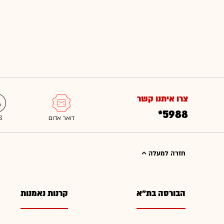
צרו איתנו קשר
*5988
חזרה למעלה
הבורסה בת"א
קרנות נאמנות