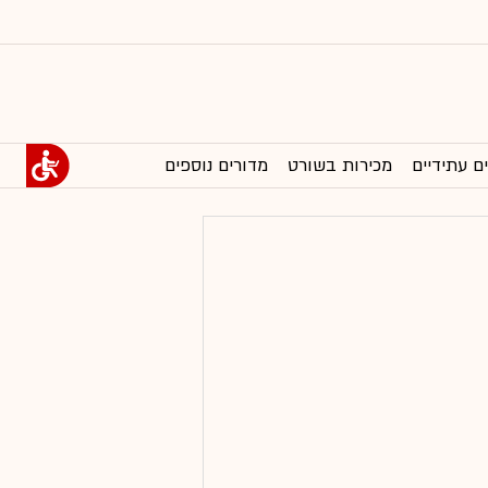
ם עתידיים
מכירות בשורט
מדורים נוספים