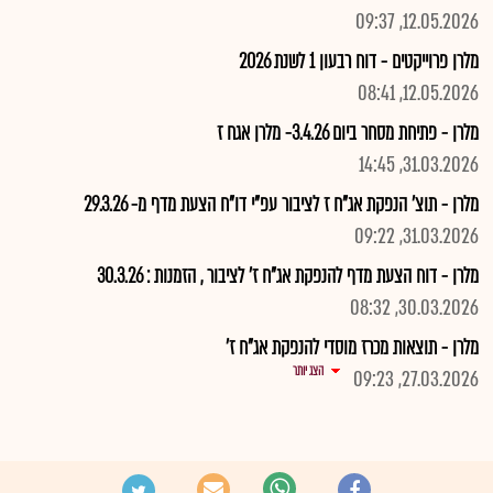
12.05.2026, 09:37
מלרן פרוייקטים - דוח רבעון 1 לשנת 2026
12.05.2026, 08:41
מלרן - פתיחת מסחר ביום 3.4.26- מלרן אגח ז
31.03.2026, 14:45
מלרן - תוצ' הנפקת אג"ח ז לציבור עפ"י דו"ח הצעת מדף מ- 29.3.26
31.03.2026, 09:22
מלרן - דוח הצעת מדף להנפקת אג"ח ז' לציבור , הזמנות : 30.3.26
30.03.2026, 08:32
מלרן - תוצאות מכרז מוסדי להנפקת אג"ח ז'
הצג יותר
27.03.2026, 09:23