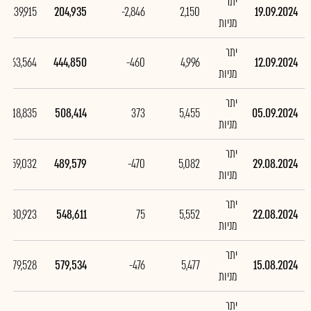
יתר
-239,915
204,935
-2,846
2,150
19.09.2024
מניות
יתר
-63,564
444,850
-460
4,996
12.09.2024
מניות
יתר
18,835
508,414
373
5,455
05.09.2024
מניות
יתר
-59,032
489,579
-470
5,082
29.08.2024
מניות
יתר
-30,923
548,611
75
5,552
22.08.2024
מניות
יתר
-79,528
579,534
-476
5,477
15.08.2024
מניות
יתר