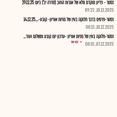
נסטר - פדיון מוקדם מלא של אגרות החוב (סדרה יב') ביום 29.12.25
10.12.2025, 09:22
נסטר-פרטים בדבר חלוקה בעין של מניות אוריון- קובע-....14.12.25
10.12.2025, 08:13
נסטר-חלוקה בעין של מניות אוריון -עדכון יום קובע ותשלום ועוד...
הצג יותר
07.12.2025, 08:01