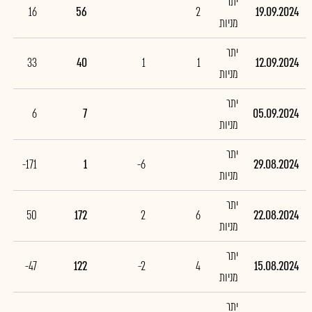
יתר
16
56
2
19.09.2024
מניות
יתר
33
40
1
1
12.09.2024
מניות
יתר
6
7
05.09.2024
מניות
יתר
-171
1
-6
29.08.2024
מניות
יתר
50
172
2
6
22.08.2024
מניות
יתר
-47
122
-2
4
15.08.2024
מניות
יתר