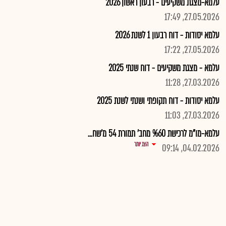
עלמא-מצגת משקיעים - רבעון ראשון 2026
27.05.2026, 17:49
עלמא יסודות - דוח רבעון 1 לשנת 2026
27.05.2026, 17:22
עלמא - מצגת משקיעים - דוח שנתי 2025
27.03.2026, 11:28
עלמא יסודות - דוח תקופתי ושנתי לשנת 2025
27.03.2026, 11:03
עלמא-מו"מ לרכישת %60 מחב' תמורת 54 מ'שח...
הצג יותר
04.02.2026, 09:14