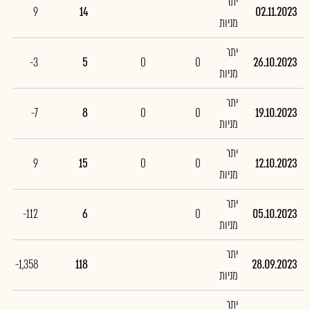
יתר
9
14
02.11.2023
מניות
יתר
-3
5
0
0
26.10.2023
מניות
יתר
-7
8
0
0
19.10.2023
מניות
יתר
9
15
0
0
12.10.2023
מניות
יתר
-112
6
0
05.10.2023
מניות
יתר
-1,358
118
28.09.2023
מניות
יתר