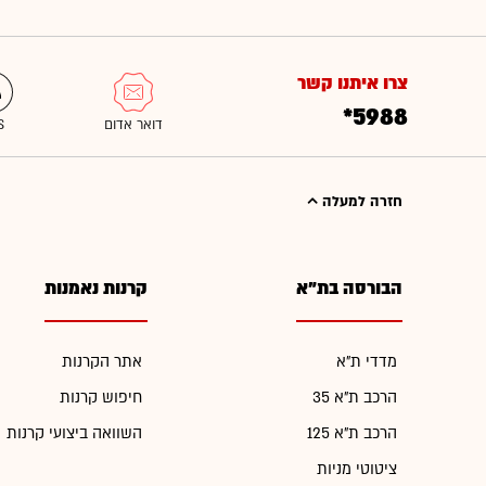
צרו איתנו קשר
*5988
חזרה למעלה
הבורסה בת"א
קרנות נאמנות
מדדי ת"א
אתר הקרנות
הרכב ת"א 35
חיפוש קרנות
הרכב ת"א 125
השוואה ביצועי קרנות
ציטוטי מניות