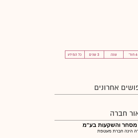
6 חוד'
שנה
3 שנים
כל המידע
ושים אחרונים
ור חברה
 מסחר והשקעות בע"מ
ה הינה חברת מעטפת