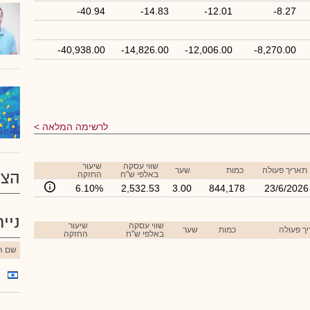
-40.94
-14.83
-12.01
-8.27
-40,938.00
-14,826.00
-12,006.00
-8,270.00
לרשימה המלאה
שווי עסקה
שיעור
תאריך פעולה
כמות
שער
הצע
באלפי ש"ח
החזקה
6.10%
2,532.53
3.00
844,178
23/6/2026
ניי
שווי עסקה
שיעור
ך פעולה
כמות
שער
באלפי ש"ח
החזקה
שם הנ