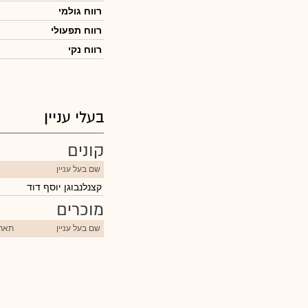
רווח גולמי
רווח תפעולי
רווח נקי
בעלי עניין
קונים
שם בעל עניין
קצנלנבוגן יוסף דוד
מוכרים
שם בעל עניין
תארי