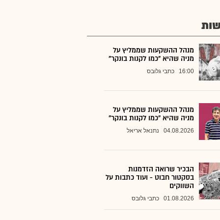
ות
מנהל ההשקעות שממליץ על
מניה שהיא "כמו לקנות בונקר"
16:00
כתבי גלובס
מנהל ההשקעות שממליץ על
מניה שהיא "כמו לקנות בונקר"
04.08.2026
נתנאל אריאל
הבכיר שרואה הזדמנות
בסקטור חבוט - ועוד כתבות על
השווקים
01.08.2026
כתבי גלובס