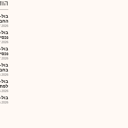
הוד
בול-
החבר
026, 11:11
בול-
נכסי
026, 10:00
בול-
נכסי
026, 08:33
בול-
בחבר
026, 08:28
לפתי
026, 18:18
בול-
026, 17:47