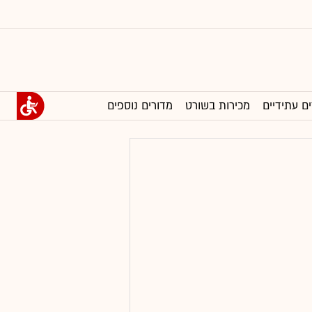
ים עתידיים
מכירות בשורט
מדורים נוספים