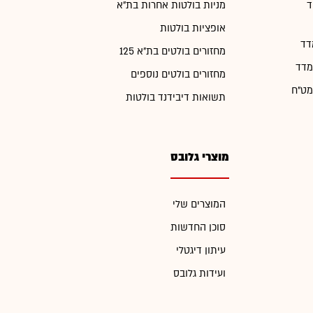
ד
מניות בולטות אחרות בת"א
אופציות בולטות
דד
מחזורים בולטים בת"א 125
מדד
מחזורים בולטים נוספים
מט"ח
תשואות דיבידנד בולטות
מוצרי גלובס
המוצרים שלי
סוכן החדשות
עיתון דיגטלי
ועידות גלובס