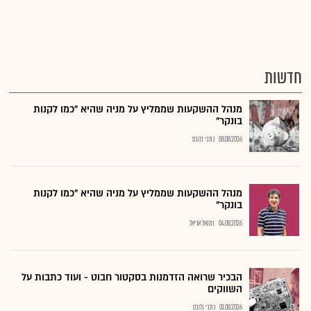
חדשות
מנהל ההשקעות שממליץ על מניה שהיא "כמו לקנות
בונקר"
08.08.2026
כתבי גלובס
מנהל ההשקעות שממליץ על מניה שהיא "כמו לקנות
בונקר"
04.08.2026
נתנאל אריאל
הבכיר שרואה הזדמנות בסקטור חבוט - ועוד כתבות על
השווקים
01.08.2026
כתבי גלובס