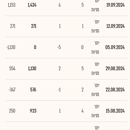
יתר
1,153
1,424
4
5
19.09.2024
מניות
יתר
271
271
1
1
12.09.2024
מניות
יתר
-1,130
0
-5
0
05.09.2024
מניות
יתר
554
1,130
2
5
29.08.2024
מניות
יתר
-347
576
-1
2
22.08.2024
מניות
יתר
250
923
1
4
15.08.2024
מניות
יתר