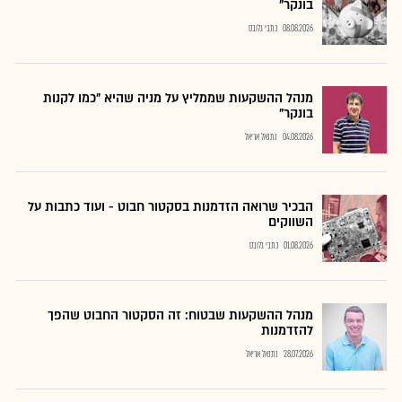
בונקר"
08.08.2026
כתבי גלובס
מנהל ההשקעות שממליץ על מניה שהיא "כמו לקנות
בונקר"
04.08.2026
נתנאל אריאל
הבכיר שרואה הזדמנות בסקטור חבוט - ועוד כתבות על
השווקים
01.08.2026
כתבי גלובס
מנהל ההשקעות שבטוח: זה הסקטור החבוט שהפך
להזדמנות
28.07.2026
נתנאל אריאל