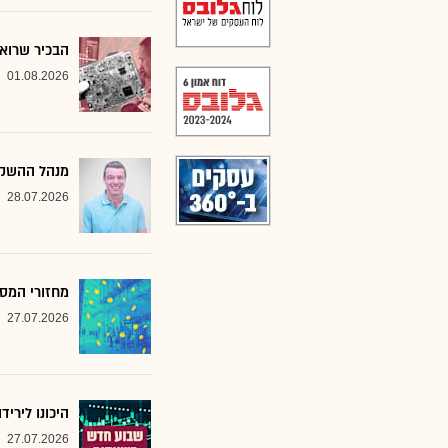
הבכיר שרואה
01.08.2026
מנהל ההשקע
28.07.2026
מחזורי המסח
27.07.2026
היכונו לירי
27.07.2026