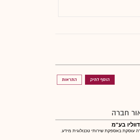
הוסף לתיק
התראות
ור חברה
ווליו בע"מ
 עוסקת באספקת שירותי טכנולוגית מידע.