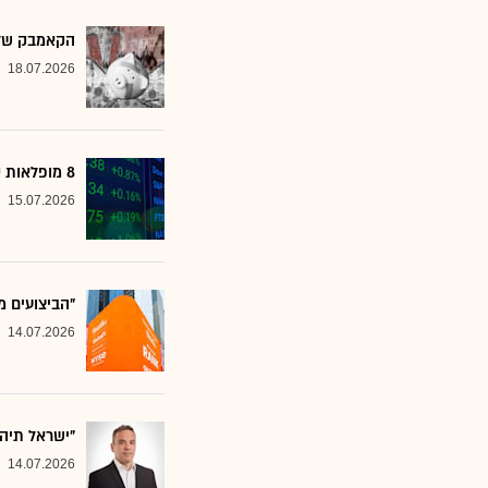
הקאמבק של אלטשולר
18.07.2026
8 מופלאות קטנות: אנליסטים בטוחים - כדאי לשים לב למניות הללו
15.07.2026
"הביצועים מ
14.07.2026
"ישראל תיה
14.07.2026