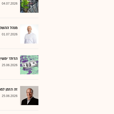
04.07.2026
מנהל ההשקעות שמסמן 2 סקטורים ב
01.07.2026
הדולר ימשי
25.06.2026
זה הזמן למ
25.06.2026