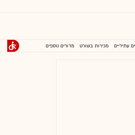
ם עתידיים
מכירות בשורט
מדורים נוספים