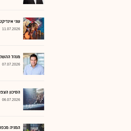
שני אינדיקט
11.07.2026
מנהל ההשקע
07.07.2026
הסיכון הצפו
06.07.2026
המניה מכפר 