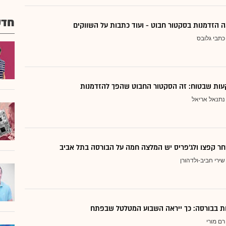
חדש
 הזדמנות בסקטור חבוט - ועוד כתבות על השווקים
כתבי גלובס
ות שבטוח: זה הסקטור החבוט שהפך להזדמנות
נתנאל אריאל
ר קפצו ולג'פריס יש המלצה חמה על הבורסה בתל אביב
שירי חביב-ולדהורן
דות בבורסה: כך ייראה השבוע המטלטל שבפתח
רם מורי