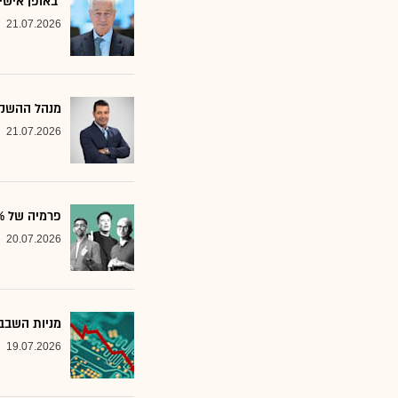
"באופן אישי
21.07.2026
מנהל ההשקע
21.07.2026
פרמיה של 20%: הבנק שממליץ על שלוש ענקיות הטכנולוגיה
20.07.2026
מניות השבבי
19.07.2026