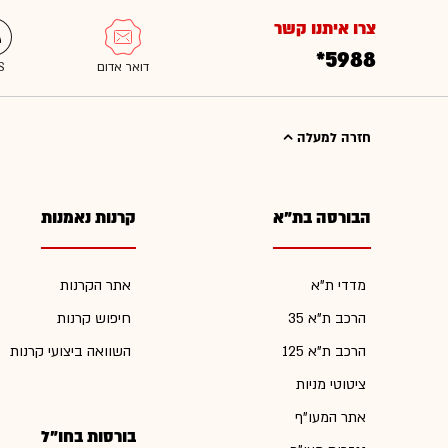
צרו איתנו קשר
*5988
חזרה למעלה
הבורסה בת"א
קרנות נאמנות
מדדי ת"א
אתר הקרנות
הרכב ת"א 35
חיפוש קרנות
הרכב ת"א 125
השוואה ביצועי קרנות
ציטוטי מניות
אתר המעו"ף
בורסות בחו"ל