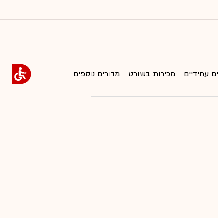
ם עתידיים
מכירות בשורט
מדורים נוספים