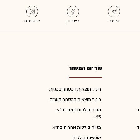
סוף יום המסחר
ריכוז תוצאות המסחר במניות
ריכוז תוצאות המסחר באג"ח
ד
מניות בולטות במדד ת"א
125
ד
מניות בולטות אחרות בת"א
אופציות בולטות