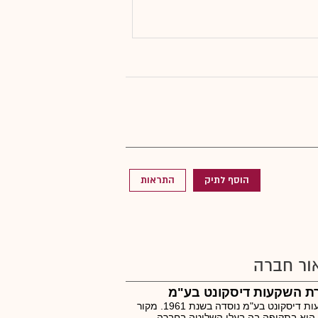
הוסף לתיק
התראות
ור חברה
ת השקעות דיסקונט בע"מ
השקעות דיסקונט בע"מ נוסדה בשנת 1961. מקור
הוא בתקופה בה בעלי השליטה בחברה