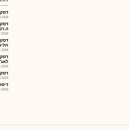
דסקש-
026, 08:26
דסקש
ה.רכ
026, 11:22
דסקש
חליפי
026, 08:27
דסקש
לאג"
026, 13:33
דסקש-
026, 08:25
דיסקונ
026, 08:25