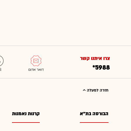
צרו איתנו קשר
*5988
חזרה למעלה
הבורסה בת"א
קרנות נאמנות