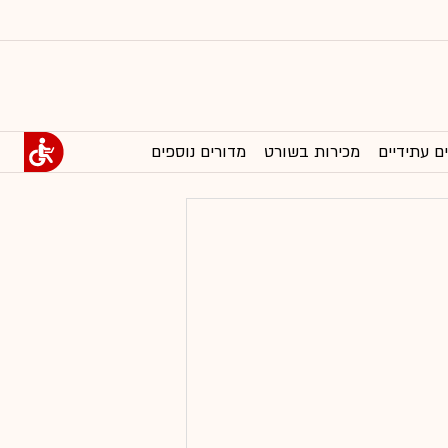
ם עתידיים
מכירות בשורט
מדורים נוספים