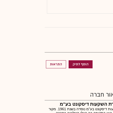
הוסף לתיק
התראות
ור חברה
ת השקעות דיסקונט בע"מ
השקעות דיסקונט בע"מ נוסדה בשנת 1961. מקור