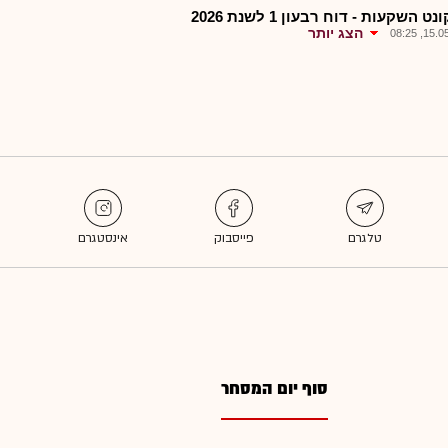
ט השקעות - דוח רבעון 1 לשנת 2026
הצג יותר
15.05.2
סוף יום המסחר