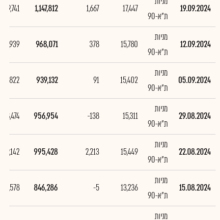
מניות
179,741
1,147,812
1,667
17,447
19.09.2024
ת"א-90
מניות
28,939
968,071
378
15,780
12.09.2024
ת"א-90
מניות
-17,822
939,132
91
15,402
05.09.2024
ת"א-90
מניות
-38,474
956,954
-138
15,311
29.08.2024
ת"א-90
מניות
149,142
995,428
2,213
15,449
22.08.2024
ת"א-90
מניות
14,578
846,286
-5
13,236
15.08.2024
ת"א-90
מניות