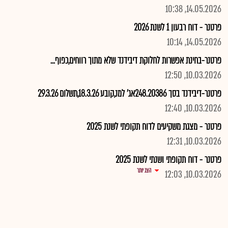
14.05.2026, 10:38
פרטנר - דוח רבעון 1 לשנת 2026
14.05.2026, 10:14
פרטנר-בחינת אפשרות לחלוקת דיבידנד שלא מתוך רווחים,כפוף...
10.03.2026, 12:50
פרטנר-דיבידנד בסך 248.20386אג' למנ,קובע 18.3.26,תשלום 29.3.26
10.03.2026, 12:40
פרטנר - מצגת משקיעים לדוח תקופתי לשנת 2025
10.03.2026, 12:31
פרטנר - דוח תקופתי ושנתי לשנת 2025
הצג יותר
10.03.2026, 12:03