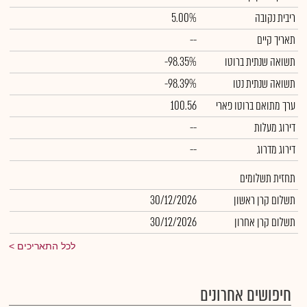
ריבית נקובה
5.00%
תאריך קיים
--
תשואה שנתית ברוטו
-98.35%
תשואה שנתית נטו
-98.39%
ערך מתואם ברוטו פארי
100.56
דירוג מעלות
--
דירוג מדרוג
--
תחזית תשלומים
תשלום קרן ראשון
30/12/2026
תשלום קרן אחרון
30/12/2026
לכל התאריכים
חיפושים אחרונים