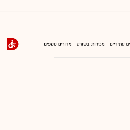
ם עתידיים
מכירות בשורט
מדורים נוספים