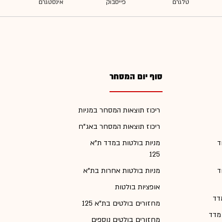
סוף יום המסחר
ריכוז תוצאות המסחר במניות
ריכוז תוצאות המסחר באג"ח
ד
מניות בולטות במדד ת"א
125
ד
מניות בולטות אחרות בת"א
אופציות בולטות
דד
מחזורים בולטים בת"א 125
 מדד
מחזורים בולטים נוספים