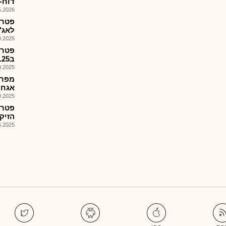
דוח-
026, 13:21
פטרו
לאג"ח
025, 16:55
פטרו
ב23.10.25,מועד קובע 17.10.25
025, 08:20
אגח י תמ
025, 08:01
פטרו
הזיק
025, 08:01