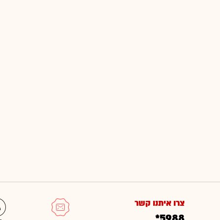
צרו איתנו קשר
*5988