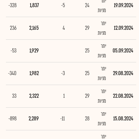
יתר
-328
1,837
-5
24
19.09.2024
מניות
יתר
236
2,165
4
29
12.09.2024
מניות
יתר
-53
1,929
25
05.09.2024
מניות
יתר
-340
1,982
-3
25
29.08.2024
מניות
יתר
33
2,322
1
29
22.08.2024
מניות
יתר
-898
2,289
-11
28
15.08.2024
מניות
יתר