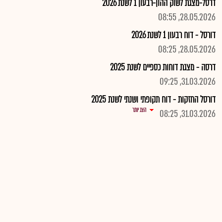
דרסל-מצגת לשוק ההון-רבעון 1 לשנת 2026
28.05.2026, 08:55
דורסל - דוח רבעון 1 לשנת 2026
28.05.2026, 08:25
דרסה - מצגת דוחות כספיים לשנת 2025
31.03.2026, 09:25
דורסל החזקות - דוח תקופתי ושנתי לשנת 2025
הצג יותר
31.03.2026, 08:25